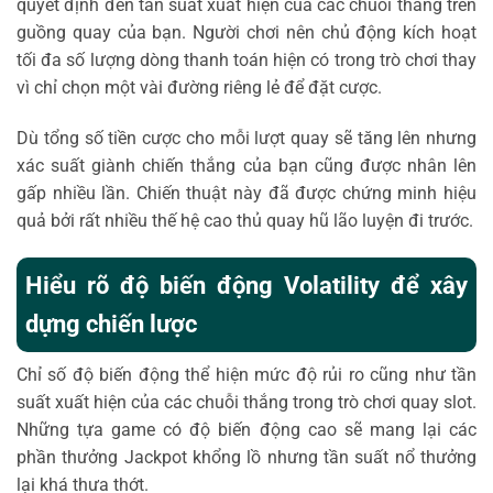
quyết định đến tần suất xuất hiện của các chuỗi thắng trên
guồng quay của bạn. Người chơi nên chủ động kích hoạt
tối đa số lượng dòng thanh toán hiện có trong trò chơi thay
vì chỉ chọn một vài đường riêng lẻ để đặt cược.
Dù tổng số tiền cược cho mỗi lượt quay sẽ tăng lên nhưng
xác suất giành chiến thắng của bạn cũng được nhân lên
gấp nhiều lần. Chiến thuật này đã được chứng minh hiệu
quả bởi rất nhiều thế hệ cao thủ quay hũ lão luyện đi trước.
Hiểu rõ độ biến động Volatility để xây
dựng chiến lược
Chỉ số độ biến động thể hiện mức độ rủi ro cũng như tần
suất xuất hiện của các chuỗi thắng trong trò chơi quay slot.
Những tựa game có độ biến động cao sẽ mang lại các
phần thưởng Jackpot khổng lồ nhưng tần suất nổ thưởng
lại khá thưa thớt.