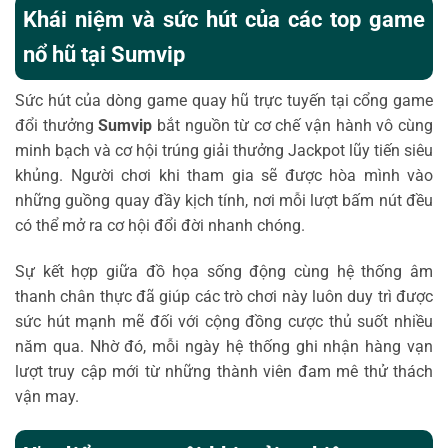
Khái niệm và sức hút của các top game
nổ hũ tại Sumvip
Sức hút của dòng game quay hũ trực tuyến tại cổng game
đổi thưởng
Sumvip
bắt nguồn từ cơ chế vận hành vô cùng
minh bạch và cơ hội trúng giải thưởng Jackpot lũy tiến siêu
khủng. Người chơi khi tham gia sẽ được hòa mình vào
những guồng quay đầy kịch tính, nơi mỗi lượt bấm nút đều
có thể mở ra cơ hội đổi đời nhanh chóng.
Sự kết hợp giữa đồ họa sống động cùng hệ thống âm
thanh chân thực đã giúp các trò chơi này luôn duy trì được
sức hút mạnh mẽ đối với cộng đồng cược thủ suốt nhiều
năm qua. Nhờ đó, mỗi ngày hệ thống ghi nhận hàng vạn
lượt truy cập mới từ những thành viên đam mê thử thách
vận may.