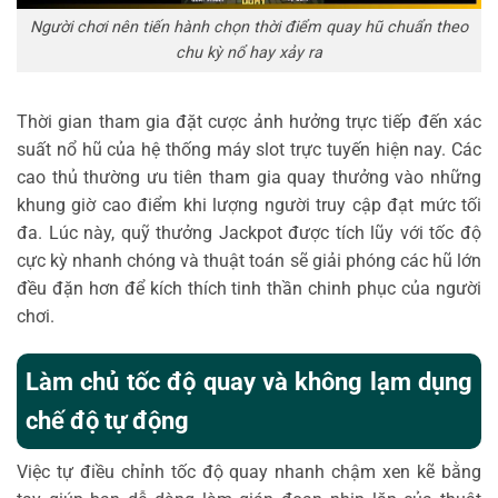
Người chơi nên tiến hành chọn thời điểm quay hũ chuẩn theo
chu kỳ nổ hay xảy ra
Thời gian tham gia đặt cược ảnh hưởng trực tiếp đến xác
suất nổ hũ của hệ thống máy slot trực tuyến hiện nay. Các
cao thủ thường ưu tiên tham gia quay thưởng vào những
khung giờ cao điểm khi lượng người truy cập đạt mức tối
đa. Lúc này, quỹ thưởng Jackpot được tích lũy với tốc độ
cực kỳ nhanh chóng và thuật toán sẽ giải phóng các hũ lớn
đều đặn hơn để kích thích tinh thần chinh phục của người
chơi.
Làm chủ tốc độ quay và không lạm dụng
chế độ tự động
Việc tự điều chỉnh tốc độ quay nhanh chậm xen kẽ bằng