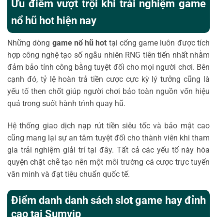
Ưu điểm vượt trội khi trải nghiệm game
nổ hũ hot hiện nay
Những dòng
game nổ hũ hot
tại cổng game luôn được tích
hợp công nghệ tạo số ngẫu nhiên RNG tiên tiến nhất nhằm
đảm bảo tính công bằng tuyệt đối cho mọi người chơi. Bên
cạnh đó, tỷ lệ hoàn trả tiền cược cực kỳ lý tưởng cũng là
yếu tố then chốt giúp người chơi bảo toàn nguồn vốn hiệu
quả trong suốt hành trình quay hũ.
Hệ thống giao dịch nạp rút tiền siêu tốc và bảo mật cao
cũng mang lại sự an tâm tuyệt đối cho thành viên khi tham
gia trải nghiệm giải trí tại đây. Tất cả các yếu tố này hòa
quyện chặt chẽ tạo nên một môi trường cá cược trực tuyến
văn minh và đạt tiêu chuẩn quốc tế.
Điểm danh danh sách slot game hay đỉnh
cao tại Sumvip