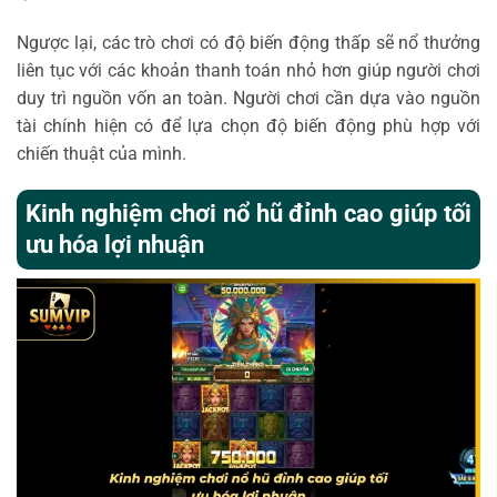
Ngược lại, các trò chơi có độ biến động thấp sẽ nổ thưởng
liên tục với các khoản thanh toán nhỏ hơn giúp người chơi
duy trì nguồn vốn an toàn. Người chơi cần dựa vào nguồn
tài chính hiện có để lựa chọn độ biến động phù hợp với
chiến thuật của mình.
Kinh nghiệm chơi nổ hũ đỉnh cao giúp tối
ưu hóa lợi nhuận