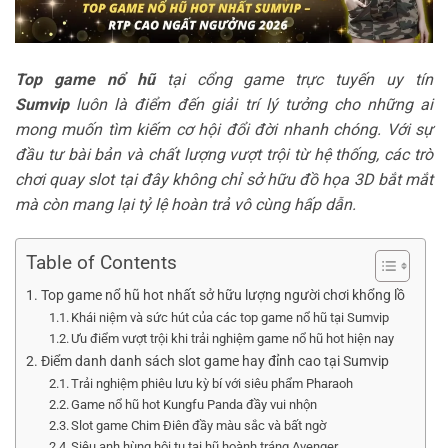
Top game nổ hũ
tại cổng game trực tuyến uy tín
Sumvip
luôn là điểm đến giải trí lý tưởng cho những ai
mong muốn tìm kiếm cơ hội đổi đời nhanh chóng. Với sự
đầu tư bài bản và chất lượng vượt trội từ hệ thống, các trò
chơi quay slot tại đây không chỉ sở hữu đồ họa 3D bắt mắt
mà còn mang lại tỷ lệ hoàn trả vô cùng hấp dẫn.
Table of Contents
Top game nổ hũ hot nhất sở hữu lượng người chơi khổng lồ
Khái niệm và sức hút của các top game nổ hũ tại Sumvip
Ưu điểm vượt trội khi trải nghiệm game nổ hũ hot hiện nay
Điểm danh danh sách slot game hay đỉnh cao tại Sumvip
Trải nghiệm phiêu lưu kỳ bí với siêu phẩm Pharaoh
Game nổ hũ hot Kungfu Panda đầy vui nhộn
Slot game Chim Điên đầy màu sắc và bất ngờ
Siêu anh hùng hội tụ tại hũ hoành tráng Avenger