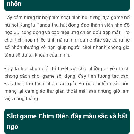
nhộn
Lấy cảm hứng từ bộ phim hoạt hình nổi tiếng, tựa game nổ
hũ hot Kungfu Panda thu hút đông đảo thành viên nhờ đồ
họa 3D sống động và các hiệu ứng chiến đấu đẹp mắt. Trò
chơi tích hợp nhiều tính năng mini-game đặc sắc cùng hệ
số nhân thưởng vô hạn giúp người chơi nhanh chóng gia
tăng số dư tài khoản của mình.
Đây là lựa chọn giải trí tuyệt vời cho những ai yêu thích
phong cách chơi game sôi động, đầy tính tương tác cao.
Đặc biệt, tạo hình nhân vật gấu Po ngộ nghĩnh sẽ luôn
mang lại cảm giác thư giãn thoải mái sau những giờ làm
việc căng thẳng.
Slot game Chim Điên đầy màu sắc và bất
ngờ