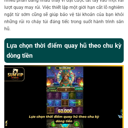
nhiều phần bằng nhau thay vì đặt cược tất tay vào một vài
lượt quay may rủi. Việc thiết lập một giới hạn cắt lỗ nghiêm
ngặt từ sớm cũng sẽ giúp bảo vệ tài khoản của bạn khỏi
những rủi ro cháy túi đáng tiếc trong suốt hành trình săn
hũ.
Lựa chọn thời điểm quay hũ theo chu kỳ
dòng tiền