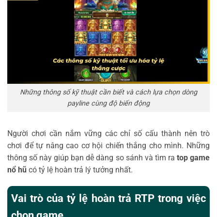
Những thông số kỹ thuật cần biết và cách lựa chọn dòng
payline cùng độ biến động
Người chơi cần nắm vững các chỉ số cấu thành nên trò
chơi để tự nâng cao cơ hội chiến thắng cho mình. Những
thông số này giúp bạn dễ dàng so sánh và tìm ra
top game
nổ hũ
có tỷ lệ hoàn trả lý tưởng nhất.
Vai trò của tỷ lệ hoàn trả RTP trong việc
chọn game