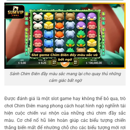
Sảnh Chim Điên đầy màu sắc mang lại cho quay thủ những
cảm giác bất ngờ
Được đánh giá là một slot game hay không thể bỏ qua, trò
chơi Chim Điên mang phong cách hoạt hình ngộ nghĩnh tái
hiện cuộc chiến vui nhộn của những chú chim đầy sắc
màu. Cơ chế nổ hũ liên hoàn giúp các biểu tượng chiến
thắng biến mất để nhường chỗ cho các biểu tượng mới rơi