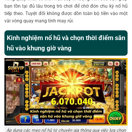
bạn tồn tại đủ lâu trong trò chơi để chờ đón chu kỳ nổ hũ
tiếp theo. Tuyệt đối không được dồn toàn bộ tiền vào một
vài vòng quay mang tính may rủi.
Kinh nghiệm nổ hũ và chọn thời điểm săn
hũ vào khung giờ vàng
Áp dụng các mẹo nổ hũ từ chuyên gia thông qua việc lựa chọn