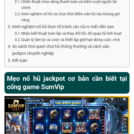
Chiến thuật chọn dòng thanh toán và kiểm soát nguồn tài
chính
Kinh nghiệm nổ hũ và chọn thời điểm săn hũ vào khung giờ
vàng
Kinh nghiệm nổ hũ thực tế tránh các rủi ro mất tiền oan
Nhận biết thuật toán lặp và thay đổi tốc độ quay hũ linh hoạt
Quản lý tâm lý cá cược và thiết lập giới hạn dừng cuộc chơi
So sánh thói quen chơi hũ thông thường và cách săn
jackpot chuyên nghiệp
Kết luận
Mẹo nổ hũ jackpot cơ bản cần biết tại
cổng game SumVip