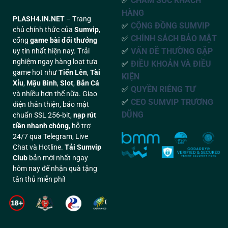
✅
CHĂM SÓC KHÁCH
HÀNG
PLASH4.IN.NET
– Trang
✅
CỘNG ĐỒNG SUMVIP
chủ chính thức của
Sumvip
,
✅
CHÍNH SÁCH BẢO MẬT
cổng
game bài đổi thưởng
✅
VẤN ĐỀ THƯỜNG GẶP
uy tín nhất hiện nay. Trải
nghiệm ngay hàng loạt tựa
✅
ĐIỀU KHOẢN VÀ ĐIỀU
game hot như
Tiến Lên
,
Tài
KIỆN
Xỉu
,
Mậu Binh
,
Slot
,
Bắn Cá
✅
QUYỀN RIÊNG TƯ
và nhiều hơn thế nữa. Giao
✅
CEO SUMVIP TRƯƠNG
diện thân thiện, bảo mật
DŨNG
chuẩn SSL 256-bit,
nạp rút
tiền nhanh chóng
, hỗ trợ
24/7 qua Telegram, Live
Chat và Hotline.
Tải Sumvip
Club
bản mới nhất ngay
hôm nay để nhận quà tặng
tân thủ miễn phí!