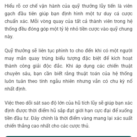
Hiểu rõ cơ chế vận hành của quỹ thưởng lũy tiến là viên
gạch đầu tiên giúp bạn định hình một tư duy cá cược
chuẩn xác. Mỗi vòng quay của tất cả thành viên trong hệ
thống đều đóng góp một tỷ lệ nhỏ tiền cược vào quỹ chung
này.
Quỹ thưởng sẽ liên tục phình to cho đến khi có một người
may mắn quay trúng biểu tượng đặc biệt để kích hoạt
thành công giải độc đắc. Khi áp dụng các chiến thuật
chuyên sâu, bạn cần biết rằng thuật toán của hệ thống
luôn tuân theo tính ngẫu nhiên nhưng vẫn có chu kỳ nổ
nhất định.
Việc theo dõi sát sao độ lớn của hũ tích lũy sẽ giúp bạn xác
định được thời điểm hũ sắp đạt giới hạn cực đại để xuống
tiền đầu tư. Đây chính là thời điểm vàng mang lại xác suất
chiến thắng cao nhất cho các cược thủ.