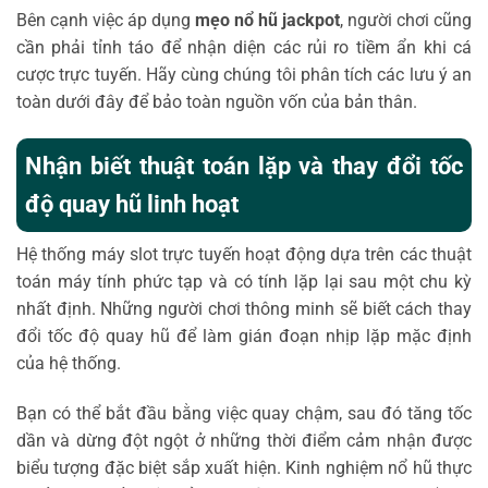
Bên cạnh việc áp dụng
mẹo nổ hũ jackpot
, người chơi cũng
cần phải tỉnh táo để nhận diện các rủi ro tiềm ẩn khi cá
cược trực tuyến. Hãy cùng chúng tôi phân tích các lưu ý an
toàn dưới đây để bảo toàn nguồn vốn của bản thân.
Nhận biết thuật toán lặp và thay đổi tốc
độ quay hũ linh hoạt
Hệ thống máy slot trực tuyến hoạt động dựa trên các thuật
toán máy tính phức tạp và có tính lặp lại sau một chu kỳ
nhất định. Những người chơi thông minh sẽ biết cách thay
đổi tốc độ quay hũ để làm gián đoạn nhịp lặp mặc định
của hệ thống.
Bạn có thể bắt đầu bằng việc quay chậm, sau đó tăng tốc
dần và dừng đột ngột ở những thời điểm cảm nhận được
biểu tượng đặc biệt sắp xuất hiện. Kinh nghiệm nổ hũ thực