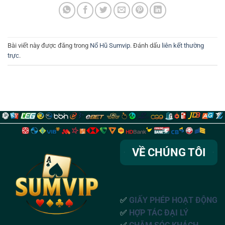
Bài viết này được đăng trong
Nổ Hũ Sumvip
. Đánh dấu
liên kết thường
trực
.
VỀ CHÚNG TÔI
✅
GIẤY PHÉP HOẠT ĐỘNG
✅
HỢP TÁC ĐẠI LÝ