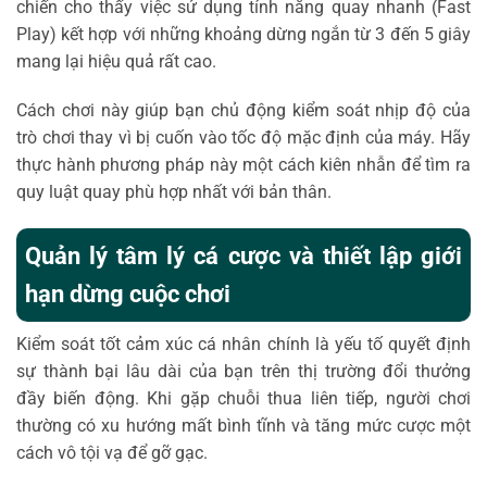
chiến cho thấy việc sử dụng tính năng quay nhanh (Fast
Play) kết hợp với những khoảng dừng ngắn từ 3 đến 5 giây
mang lại hiệu quả rất cao.
Cách chơi này giúp bạn chủ động kiểm soát nhịp độ của
trò chơi thay vì bị cuốn vào tốc độ mặc định của máy. Hãy
thực hành phương pháp này một cách kiên nhẫn để tìm ra
quy luật quay phù hợp nhất với bản thân.
Quản lý tâm lý cá cược và thiết lập giới
hạn dừng cuộc chơi
Kiểm soát tốt cảm xúc cá nhân chính là yếu tố quyết định
sự thành bại lâu dài của bạn trên thị trường đổi thưởng
đầy biến động. Khi gặp chuỗi thua liên tiếp, người chơi
thường có xu hướng mất bình tĩnh và tăng mức cược một
cách vô tội vạ để gỡ gạc.