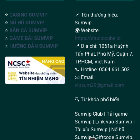
⭐
CASINO SUMVIP
📌 Tên thương hiệu:
⭐
NỔ HŨ SUMVIP
Sumvip
⭐
BẮN CÁ SUMVIP
🌍 Website:
⭐
GAME BÀI SUMVIP
https://studiocube.io
⭐
HƯỚNG DẪN SUMVIP
📍 Địa chỉ: 1061a Huỳnh
Tấn Phát, Phú Mỹ, Quận 7,
TP.HCM, Việt Nam
📞 Hotline: 0564.661.502
📧 Email:
vipsum29@gmail.com
🔍 Từ khóa phổ biến:
Sumvip Club | Tải game
Sumvip | Link vào Sumvip |
Tài xỉu Sumvip | Nổ hũ
Sumvip | Giftcode Sumvip.