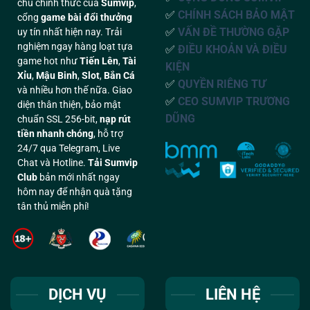
chủ chính thức của
Sumvip
,
✅
CHÍNH SÁCH BẢO MẬT
cổng
game bài đổi thưởng
✅
VẤN ĐỀ THƯỜNG GẶP
uy tín nhất hiện nay. Trải
nghiệm ngay hàng loạt tựa
✅
ĐIỀU KHOẢN VÀ ĐIỀU
game hot như
Tiến Lên
,
Tài
KIỆN
Xỉu
,
Mậu Binh
,
Slot
,
Bắn Cá
✅
QUYỀN RIÊNG TƯ
và nhiều hơn thế nữa. Giao
✅
CEO SUMVIP TRƯƠNG
diện thân thiện, bảo mật
DŨNG
chuẩn SSL 256-bit,
nạp rút
tiền nhanh chóng
, hỗ trợ
24/7 qua Telegram, Live
Chat và Hotline.
Tải Sumvip
Club
bản mới nhất ngay
hôm nay để nhận quà tặng
tân thủ miễn phí!
DỊCH VỤ
LIÊN HỆ