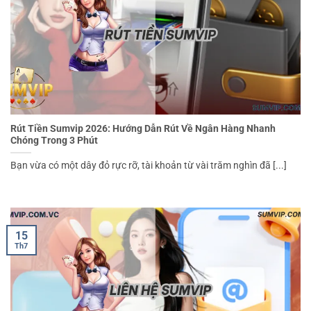
Rút Tiền Sumvip 2026: Hướng Dẫn Rút Về Ngân Hàng Nhanh
Chóng Trong 3 Phút
Bạn vừa có một dây đỏ rực rỡ, tài khoản từ vài trăm nghìn đã [...]
15
Th7