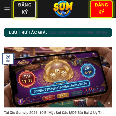
Bỏ
ĐĂNG
ĐĂNG
qua
KÝ
KÝ
nội
dung
LƯU TRỮ TÁC GIẢ:
CEO SUMVIP TRƯƠNG DŨNG
26
Th1
Tài Xỉu Sumvip 2026: 10 Bí Mật Soi Cầu MD5 Bất Bại & Uy Tín